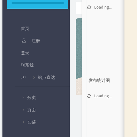
首页
Loading...
正文
首页
注册
登录
联系我
站点直达
发布统计图
B 站频道
Loading...
分类
IP 查询
页面
💻编程教
北京时间
学
Loading...
友链
🍦个人中心
随机密码生成
💧专题课
程
✍留言板
免费网络电话