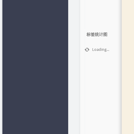
标签统计图
Loading...