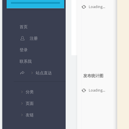
Loading...
首页
注册
登录
联系我
站点直达
Loading...
发布统计图
B 站频道
Loading...
分类
IP 查询
页面
💻编程教
北京时间
学
友链
🍦个人中心
随机密码生成
💧专题课
程
✍留言板
免费网络电话