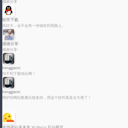
感谢分享
软件下载
风好大，会不会有一张钱吹到我脸上。
感谢分享·
感谢分享·
henggacnc
找不到下载地址啊！
henggacnc
维护的网站数量比较多的，用这个软件真是太方便了！
本地建站来来来 30 discuz 后台概览