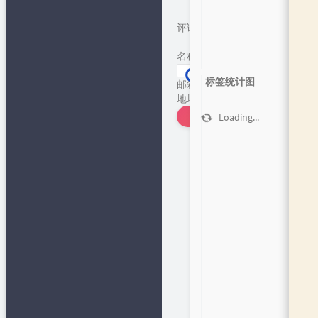
评论
*
名称
*
标签统计图
邮箱
*
地址
发表评论
Loading...