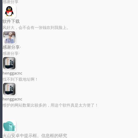
感谢分享
软件下载
风好大，会不会有一张钱吹到我脸上。
感谢分享·
感谢分享·
henggacnc
找不到下载地址啊！
henggacnc
维护的网站数量比较多的，用这个软件真是太方便了！
火山安卓中提示框、信息框的研究