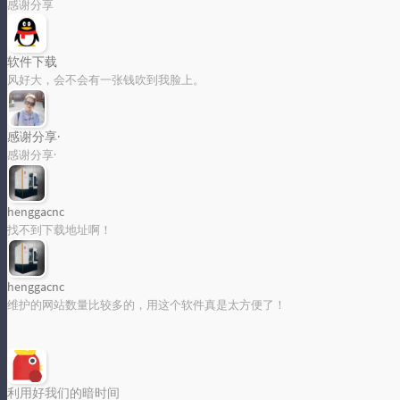
感谢分享
软件下载
风好大，会不会有一张钱吹到我脸上。
感谢分享·
感谢分享·
henggacnc
找不到下载地址啊！
henggacnc
维护的网站数量比较多的，用这个软件真是太方便了！
利用好我们的暗时间