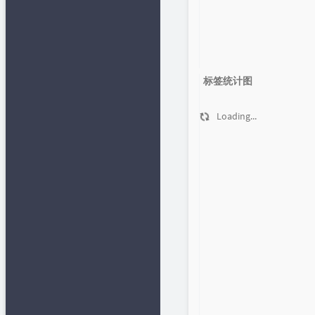
标签统计图
Loading...