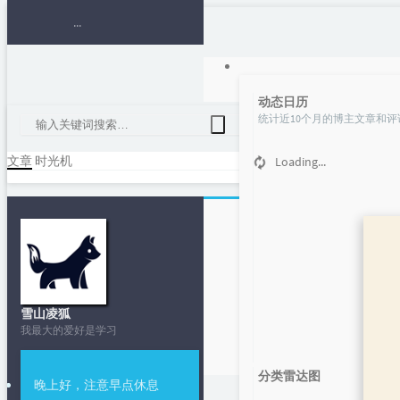
动态日历
统计近10个月的博主文章和评
文章
时光机
Loading...
雪山凌狐
我最大的爱好是学习
分类雷达图
晚上好，注意早点休息