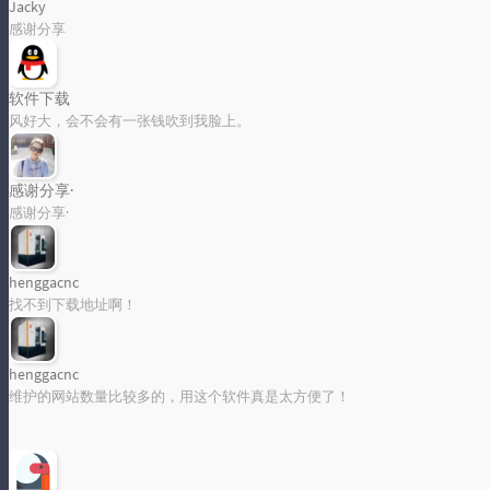
Jacky
感谢分享
软件下载
风好大，会不会有一张钱吹到我脸上。
感谢分享·
感谢分享·
henggacnc
找不到下载地址啊！
henggacnc
维护的网站数量比较多的，用这个软件真是太方便了！