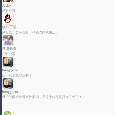
Jacky
感谢分享
软件下载
风好大，会不会有一张钱吹到我脸上。
感谢分享·
感谢分享·
henggacnc
找不到下载地址啊！
henggacnc
维护的网站数量比较多的，用这个软件真是太方便了！